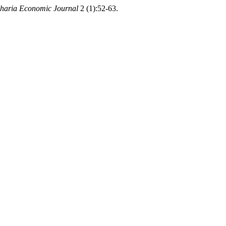
haria Economic Journal
2 (1):52-63.