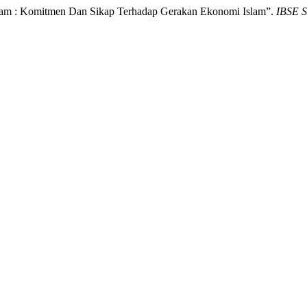
am : Komitmen Dan Sikap Terhadap Gerakan Ekonomi Islam”.
IBSE S